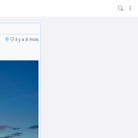
il y a 8 mois