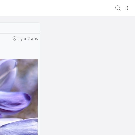
il y a 2 ans