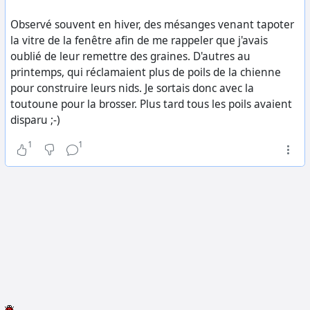
Observé souvent en hiver, des mésanges venant tapoter
la vitre de la fenêtre afin de me rappeler que j'avais
oublié de leur remettre des graines. D'autres au
printemps, qui réclamaient plus de poils de la chienne
pour construire leurs nids. Je sortais donc avec la
toutoune pour la brosser. Plus tard tous les poils avaient
disparu ;-)
1
1