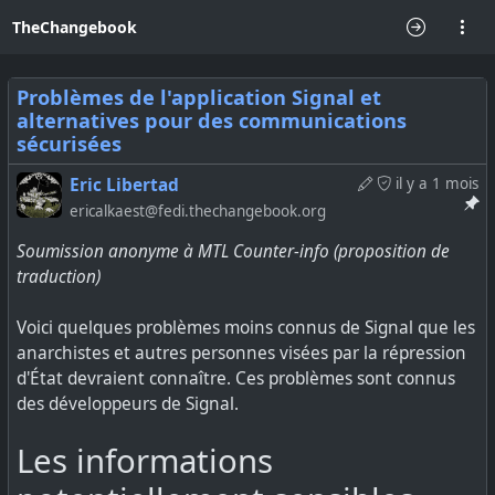
TheChangebook
Problèmes de l'application Signal et
alternatives pour des communications
sécurisées
Eric Libertad
il y a 1 mois
ericalkaest@fedi.thechangebook.org
Soumission anonyme à MTL Counter-info (proposition de
traduction)
Voici quelques problèmes moins connus de Signal que les
anarchistes et autres personnes visées par la répression
d'État devraient connaître. Ces problèmes sont connus
des développeurs de Signal.
Les informations