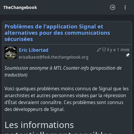
TheChangebook
Problèmes de l'application Signal et
alternatives pour des communications
sécurisées
Eric Libertad
il y a 1 mois
ericalkaest@fedi.thechangebook.org
Soumission anonyme à MTL Counter-info (proposition de
traduction)
Voici quelques problèmes moins connus de Signal que les
anarchistes et autres personnes visées par la répression
d'État devraient connaître. Ces problèmes sont connus
des développeurs de Signal.
Les informations