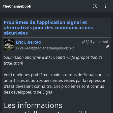
TheChangebook
Problèmes de l'application Signal et
alternatives pour des communications
sécurisées
Eric Libertad
il y a 1 mois
ericalkaest@fedi.thechangebook.org
Soumission anonyme à MTL Counter-info (proposition de
traduction)
Voici quelques problèmes moins connus de Signal que les
anarchistes et autres personnes visées par la répression
d'État devraient connaître. Ces problèmes sont connus
des développeurs de Signal.
Les informations