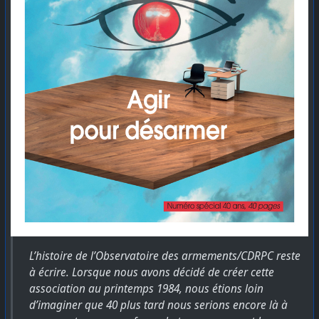
L’histoire de l’Observatoire des armements/CDRPC reste
à écrire. Lorsque nous avons décidé de créer cette
association au printemps 1984, nous étions loin
d’imaginer que 40 plus tard nous serions encore là à