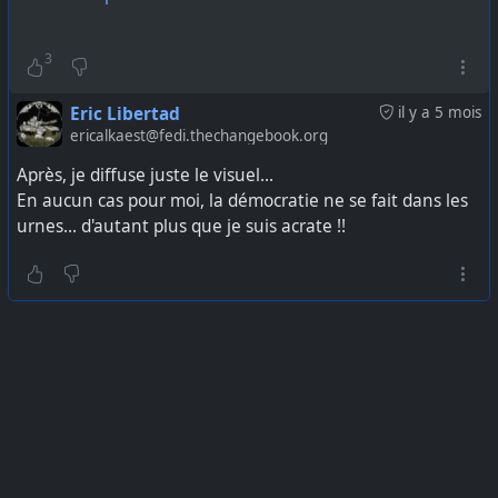
3
Eric Libertad
il y a 5 mois
ericalkaest@fedi.thechangebook.org
Après, je diffuse juste le visuel...
En aucun cas pour moi, la démocratie ne se fait dans les
urnes... d'autant plus que je suis acrate !!