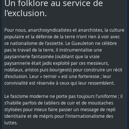
​Un folklore au service de
l’exclusion.
​Pour nous, anarchosyndicalistes et anarchistes, la culture
populaire et la défense de la terre n’ont rien à voir avec
ce nationalisme de l’assiette. Le Gueuleton ne célèbre
pas le travail de la terre, il instrumentalise une
paysannerie fantasmée (oubliant que la vraie
paysannerie était jadis exploité par ces messieurs,
nobliaux, aristos puis bourgeois) pour construire un récit
d’exclusion. Leur « terroir » est une forteresse ; leur
convivialité est réservée à ceux qui leur ressemblent.
​Le fascisme moderne ne porte pas toujours l’uniforme ; il
s’habille parfois de tabliers de cuir et de moustaches
stylisées pour mieux faire passer un message de repli
identitaire et de mépris pour l’internationalisme des
luttes.