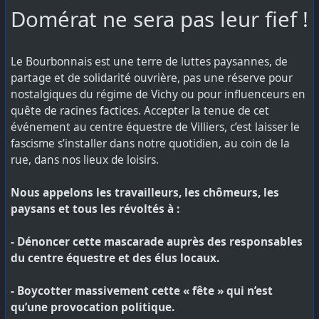
​Domérat ne sera pas leur fief !
​Le Bourbonnais est une terre de luttes paysannes, de
partage et de solidarité ouvrière, pas une réserve pour
nostalgiques du régime de Vichy ou pour influenceurs en
quête de racines factices. Accepter la tenue de cet
événement au centre équestre de Villiers, c’est laisser le
fascisme s’installer dans notre quotidien, au coin de la
rue, dans nos lieux de loisirs.
Nous appelons les travailleurs, les chômeurs, les
paysans et tous les révoltés à :
​- Dénoncer cette mascarade auprès des responsables
du centre équestre et des élus locaux.
​- Boycotter massivement cette « fête » qui n’est
qu’une provocation politique.