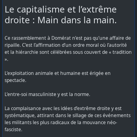
​Le capitalisme et l’extrême
droite : Main dans la main.
​Ce rassemblement à Domérat n’est pas qu’une affaire de
ripaille. C’est l’affirmation d’un ordre moral où l’autorité
et la hiérarchie sont célébrées sous couvert de « tradition
».
​L’exploitation animale et humaine est érigée en
spectacle.
​L’entre-soi masculiniste y est la norme.
​La complaisance avec les idées d’extrême droite y est
systématique, attirant dans le sillage de ces événements
les militants les plus radicaux de la mouvance néo-
fasciste.