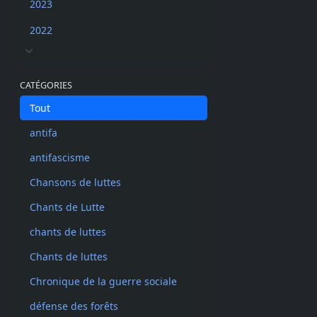
2023
2022
CATÉGORIES
Tout
antifa
antifascisme
Chansons de luttes
Chants de Lutte
chants de luttes
Chants de luttes
Chronique de la guerre sociale
défense des forêts