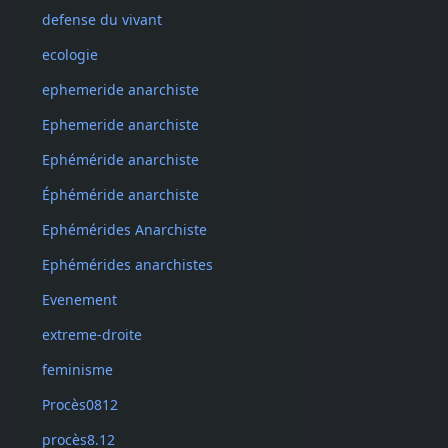
defense du vivant
ecologie
ephemeride anarchiste
Ephemeride anarchiste
Ephéméride anarchiste
Éphéméride anarchiste
Ephémérides Anarchiste
Ephémérides anarchistes
Evenement
extreme-droite
feminisme
Procès0812
procès8.12