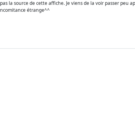
pas la source de cette affiche. Je viens de la voir passer peu ap
 concomitance étrange^^