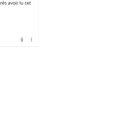
rès avoir lu cet