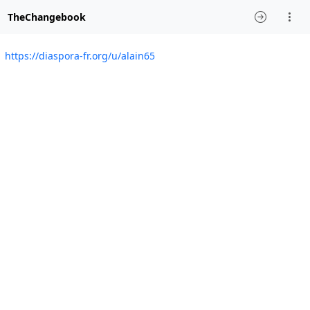
TheChangebook
https://diaspora-fr.org/u/alain65