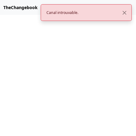
TheChangebook
Canal introuvable.