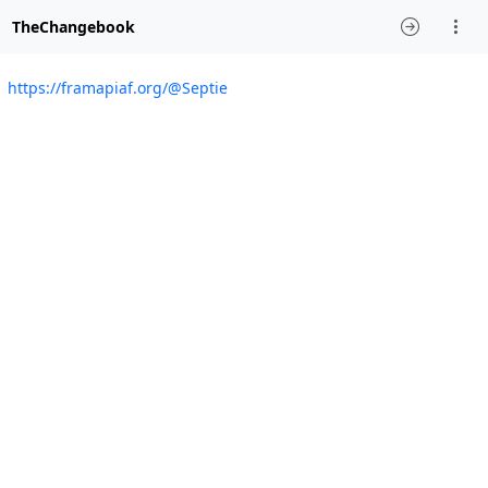
TheChangebook
https://framapiaf.org/@Septie