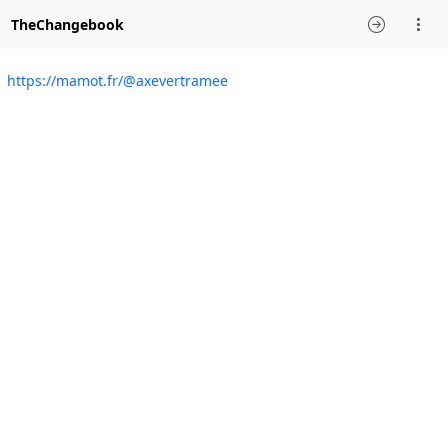
TheChangebook
https://mamot.fr/@axevertramee