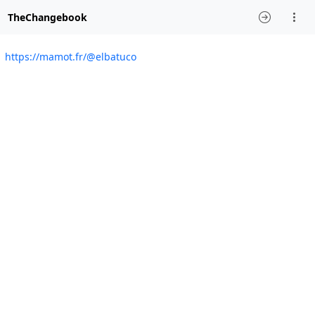
TheChangebook
https://mamot.fr/@elbatuco