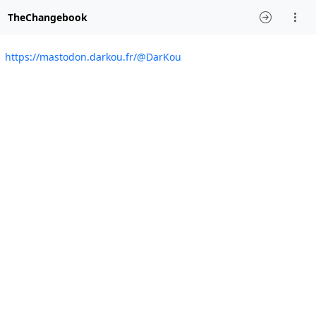
TheChangebook
https://mastodon.darkou.fr/@DarKou