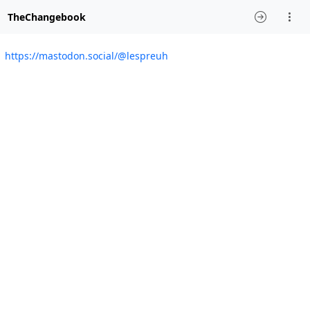
TheChangebook
https://mastodon.social/@lespreuh