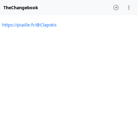
TheChangebook
https://piaille.fr/@Clapotis