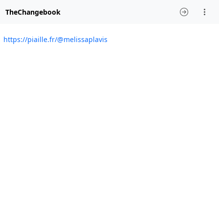
TheChangebook
https://piaille.fr/@melissaplavis