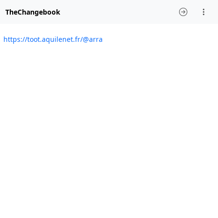
TheChangebook
https://toot.aquilenet.fr/@arra