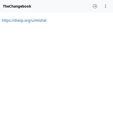
TheChangebook
https://diasp.org/u/mishal