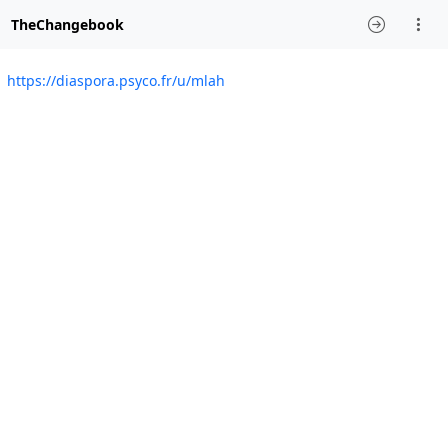
TheChangebook
https://diaspora.psyco.fr/u/mlah