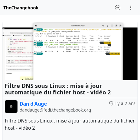
TheChangebook
Filtre DNS sous Linux : mise à jour
automatique du fichier host - vidéo 2
Dan d'Auge
il y a 2 ans
dandauge@fedi.thechangebook.org
Filtre DNS sous Linux : mise à jour automatique du fichier
host - vidéo 2