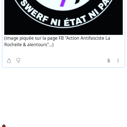
(image piquée sur la page FB "Action Antifasciste La
Rochelle & alentours"...)