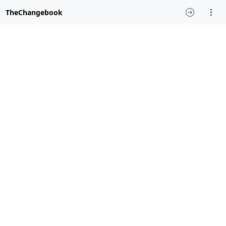
TheChangebook