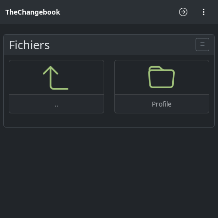
TheChangebook
Fichiers
..
Profile