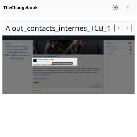
TheChangebook
Ajout_contacts_internes_TCB_1