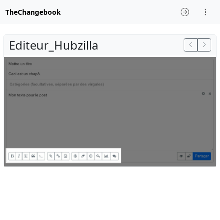
TheChangebook
Editeur_Hubzilla