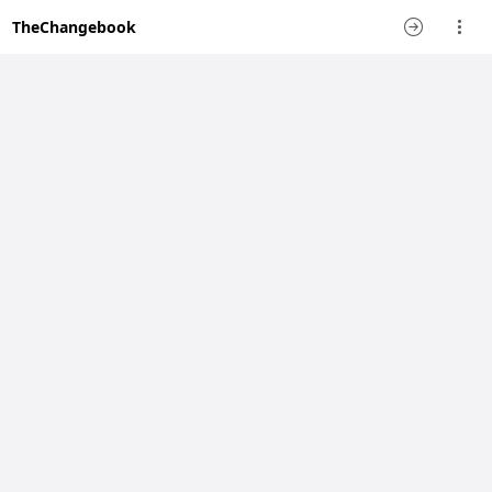
TheChangebook