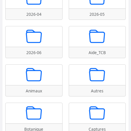
2026-04
2026-05
2026-06
Aide_TCB
Animaux
Autres
Botanique
Captures