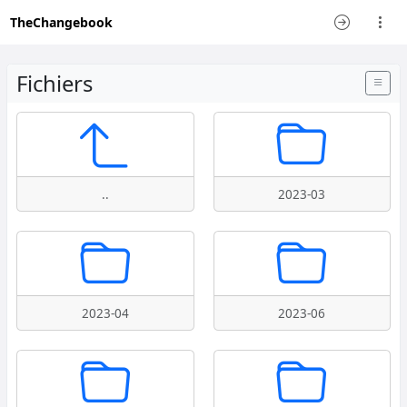
TheChangebook
Fichiers
..
2023-03
2023-04
2023-06