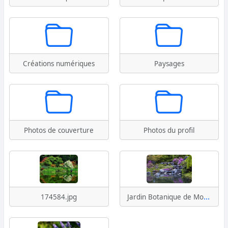
Créations numériques
Paysages
Photos de couverture
Photos du profil
Jardin Botanique de Montréal.jpg
174584.jpg