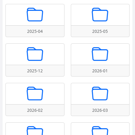
2025-04
2025-05
2025-12
2026-01
2026-02
2026-03