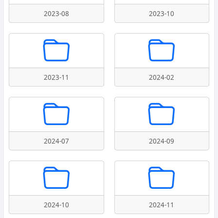
2023-08
2023-10
2023-11
2024-02
2024-07
2024-09
2024-10
2024-11