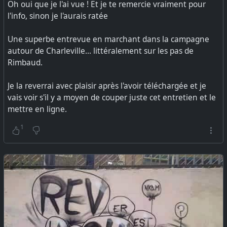
Oh oui que je l'ai vue ! Et je te remercie vraiment pour
l'info, sinon je l'aurais ratée
Une superbe entrevue en marchant dans la campagne
autour de Charleville... littéralement sur les pas de
Rimbaud.
Je la reverrai avec plaisir après l'avoir téléchargée et je
vais voir s'il y a moyen de couper juste cet entretien et le
mettre en ligne.
1