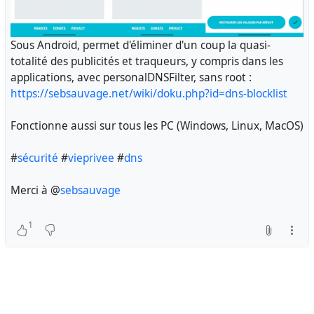
Sous Android, permet d'éliminer d'un coup la quasi-
totalité des publicités et traqueurs, y compris dans les
applications, avec personalDNSFilter, sans root :
https://sebsauvage.net/wiki/doku.php?id=dns-blocklist
Fonctionne aussi sur tous les PC (Windows, Linux, MacOS)
#
sécurité
#
vieprivee
#
dns
Merci à @
sebsauvage
1