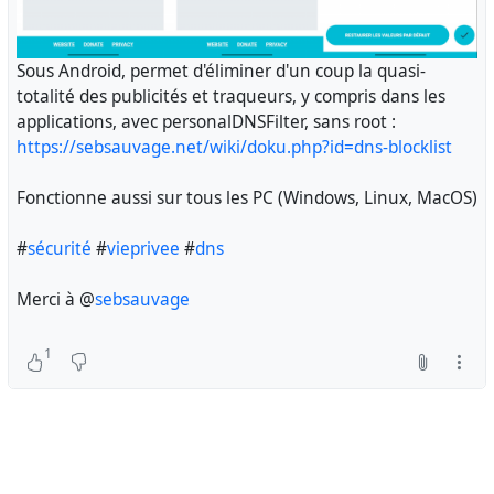
Sous Android, permet d'éliminer d'un coup la quasi-
totalité des publicités et traqueurs, y compris dans les
applications, avec personalDNSFilter, sans root :
https://sebsauvage.net/wiki/doku.php?id=dns-blocklist
Fonctionne aussi sur tous les PC (Windows, Linux, MacOS)
#
sécurité
#
vieprivee
#
dns
Merci à @
sebsauvage
1