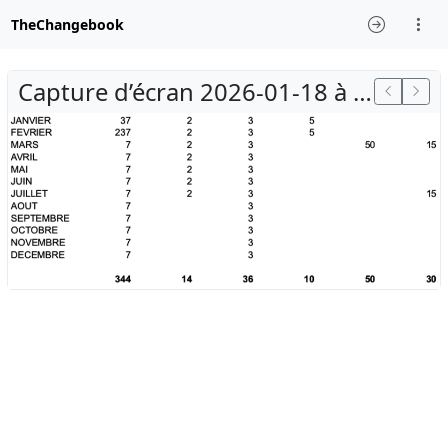
TheChangebook
Capture d’écran 2026-01-18 à 21.36.22.png