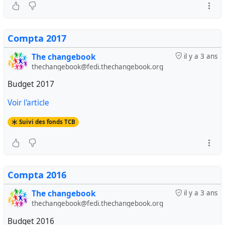
Compta 2017
The changebook
il y a 3 ans
thechangebook@fedi.thechangebook.org
Budget 2017
Voir l'article
Suivi des fonds TCB
Compta 2016
The changebook
il y a 3 ans
thechangebook@fedi.thechangebook.org
Budget 2016