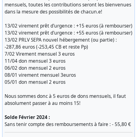
mensuels, toutes les contributions seront les bienvenues
dans la mesure des possibilités de chacun.e!
13/02 virement prêt d'urgence : +15 euros (à rembourser)
13/02 virement prêt d'urgence : +55 euros (à rembourser)
13/02 PRLV SEPA nouvel hébergement (ou partie) :
-287,86 euros (-253,45 CB et reste Pp)
7/02 Virement mensuel 3 euros
11/04 don mensuel 3 euros
06/02 don mensuel 2 euros
08/01 virement mensuel 3euros
05/01 don mensuel 2 euros
Nous sommes donc à 5 euros de dons mensuels, il faut
absolument passer à au moins 15!
Solde Février 2024 :
Sans tenir compte des remboursements à faire : - 55,80 €