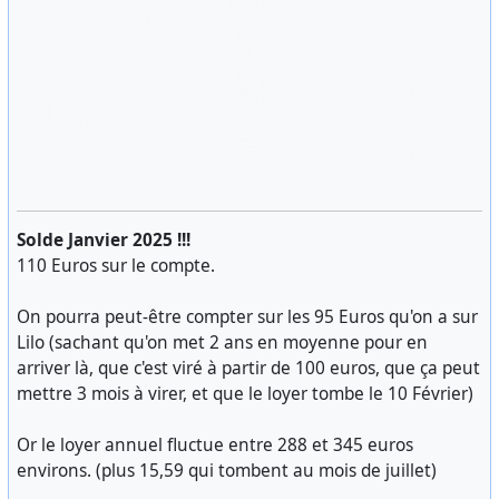
Solde Janvier 2025 !!!
110 Euros sur le compte.
On pourra peut-être compter sur les 95 Euros qu'on a sur
Lilo (sachant qu'on met 2 ans en moyenne pour en
arriver là, que c'est viré à partir de 100 euros, que ça peut
mettre 3 mois à virer, et que le loyer tombe le 10 Février)
Or le loyer annuel fluctue entre 288 et 345 euros
environs. (plus 15,59 qui tombent au mois de juillet)