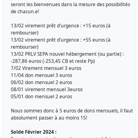
seront les bienvenues dans la mesure des possibilités
de chacun.e!
13/02 virement prêt d'urgence : +15 euros (à
rembourser)
13/02 virement prêt d'urgence : +55 euros (à
rembourser)
13/02 PRLV SEPA nouvel hébergement (ou partie) :
-287,86 euros (-253,45 CB et reste Pp)
7/02 Virement mensuel 3 euros
11/04 don mensuel 3 euros
06/02 don mensuel 2 euros
08/01 virement mensuel 3euros
05/01 don mensuel 2 euros
Nous sommes donc à 5 euros de dons mensuels, il faut
absolument passer à au moins 15!
Solde Février 2024 :