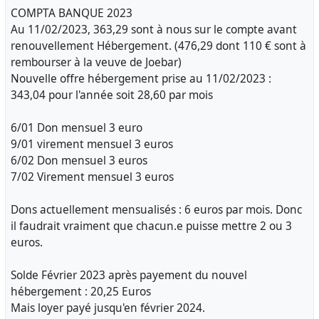
COMPTA BANQUE 2023
Au 11/02/2023, 363,29 sont à nous sur le compte avant
renouvellement Hébergement. (476,29 dont 110 € sont à
rembourser à la veuve de Joebar)
Nouvelle offre hébergement prise au 11/02/2023 :
343,04 pour l'année soit 28,60 par mois
6/01 Don mensuel 3 euro
9/01 virement mensuel 3 euros
6/02 Don mensuel 3 euros
7/02 Virement mensuel 3 euros
Dons actuellement mensualisés : 6 euros par mois. Donc
il faudrait vraiment que chacun.e puisse mettre 2 ou 3
euros.
Solde Février 2023 après payement du nouvel
hébergement : 20,25 Euros
Mais loyer payé jusqu'en février 2024.