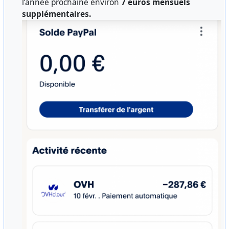
l’année prochaine environ
7 euros mensuels
supplémentaires.