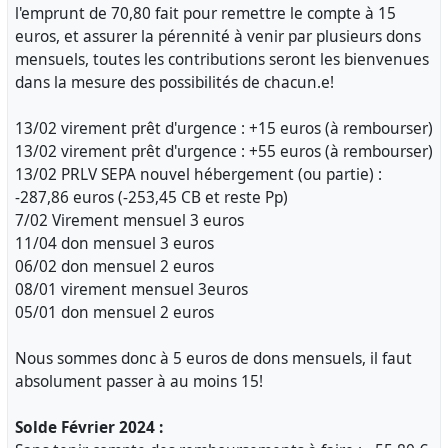
l'emprunt de 70,80 fait pour remettre le compte à 15
euros, et assurer la pérennité à venir par plusieurs dons
mensuels, toutes les contributions seront les bienvenues
dans la mesure des possibilités de chacun.e!
13/02 virement prêt d'urgence : +15 euros (à rembourser)
13/02 virement prêt d'urgence : +55 euros (à rembourser)
13/02 PRLV SEPA nouvel hébergement (ou partie) :
-287,86 euros (-253,45 CB et reste Pp)
7/02 Virement mensuel 3 euros
11/04 don mensuel 3 euros
06/02 don mensuel 2 euros
08/01 virement mensuel 3euros
05/01 don mensuel 2 euros
Nous sommes donc à 5 euros de dons mensuels, il faut
absolument passer à au moins 15!
Solde Février 2024 :