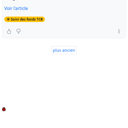
Voir l'article
Suivi des fonds TCB
plus ancien