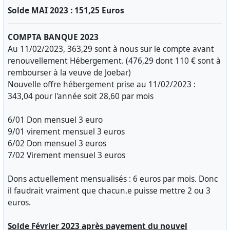
Solde MAI 2023 : 151,25 Euros
COMPTA BANQUE 2023
Au 11/02/2023, 363,29 sont à nous sur le compte avant
renouvellement Hébergement. (476,29 dont 110 € sont à
rembourser à la veuve de Joebar)
Nouvelle offre hébergement prise au 11/02/2023 :
343,04 pour l'année soit 28,60 par mois
6/01 Don mensuel 3 euro
9/01 virement mensuel 3 euros
6/02 Don mensuel 3 euros
7/02 Virement mensuel 3 euros
Dons actuellement mensualisés : 6 euros par mois. Donc
il faudrait vraiment que chacun.e puisse mettre 2 ou 3
euros.
Solde Février 2023 après payement du nouvel