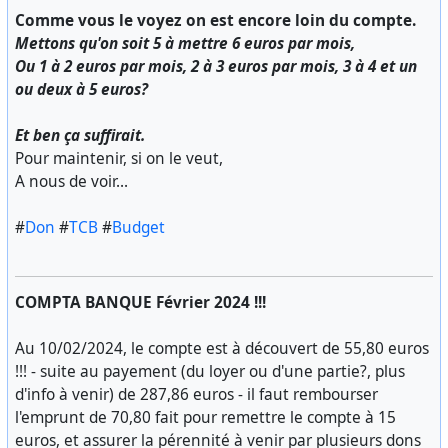
Comme vous le voyez on est encore loin du compte.
Mettons qu'on soit 5 à mettre 6 euros par mois,
Ou 1 à 2 euros par mois, 2 à 3 euros par mois, 3 à 4 et un
ou deux à 5 euros?
Et ben ça suffirait.
Pour maintenir, si on le veut,
A nous de voir...
#
Don
#
TCB
#
Budget
COMPTA BANQUE Février 2024 !!!
Au 10/02/2024, le compte est à découvert de 55,80 euros
!!! - suite au payement (du loyer ou d'une partie?, plus
d'info à venir) de 287,86 euros - il faut rembourser
l'emprunt de 70,80 fait pour remettre le compte à 15
euros, et assurer la pérennité à venir par plusieurs dons