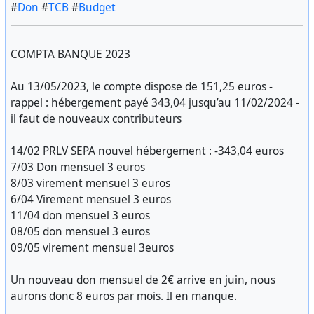
#
Don
#
TCB
#
Budget
COMPTA BANQUE 2023
Au 13/05/2023, le compte dispose de 151,25 euros -
rappel : hébergement payé 343,04 jusqu’au 11/02/2024 -
il faut de nouveaux contributeurs
14/02 PRLV SEPA nouvel hébergement : -343,04 euros
7/03 Don mensuel 3 euros
8/03 virement mensuel 3 euros
6/04 Virement mensuel 3 euros
11/04 don mensuel 3 euros
08/05 don mensuel 3 euros
09/05 virement mensuel 3euros
Un nouveau don mensuel de 2€ arrive en juin, nous
aurons donc 8 euros par mois. Il en manque.