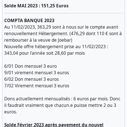
Solde MAI 2023 : 151,25 Euros
COMPTA BANQUE 2023
Au 11/02/2023, 363,29 sont à nous sur le compte avant
renouvellement Hébergement. (476,29 dont 110 € sont à
rembourser à la veuve de Joebar)
Nouvelle offre hébergement prise au 11/02/2023 :
343,04 pour l'année soit 28,60 par mois
6/01 Don mensuel 3 euro
9/01 virement mensuel 3 euros
6/02 Don mensuel 3 euros
7/02 Virement mensuel 3 euros
Dons actuellement mensualisés : 6 euros par mois. Donc
il faudrait vraiment que chacun.e puisse mettre 2 ou 3
euros.
Solde Février 2023 après payement du nouvel