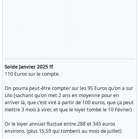
Solde Janvier 2025 !!!
110 Euros sur le compte.
On pourra peut-être compter sur les 95 Euros qu'on a sur
Lilo (sachant qu'on met 2 ans en moyenne pour en
arriver là, que c'est viré à partir de 100 euros, que ça peut
mettre 3 mois à virer, et que le loyer tombe le 10 Février)
Or le loyer annuel fluctue entre 288 et 345 euros
environs. (plus 15,59 qui tombent au mois de juillet)