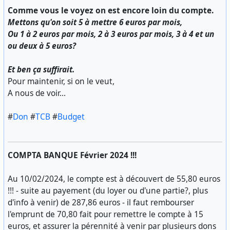
Comme vous le voyez on est encore loin du compte.
Mettons qu'on soit 5 à mettre 6 euros par mois,
Ou 1 à 2 euros par mois, 2 à 3 euros par mois, 3 à 4 et un
ou deux à 5 euros?
Et ben ça suffirait.
Pour maintenir, si on le veut,
A nous de voir...
#
Don
#
TCB
#
Budget
COMPTA BANQUE Février 2024 !!!
Au 10/02/2024, le compte est à découvert de 55,80 euros
!!! - suite au payement (du loyer ou d'une partie?, plus
d'info à venir) de 287,86 euros - il faut rembourser
l'emprunt de 70,80 fait pour remettre le compte à 15
euros, et assurer la pérennité à venir par plusieurs dons