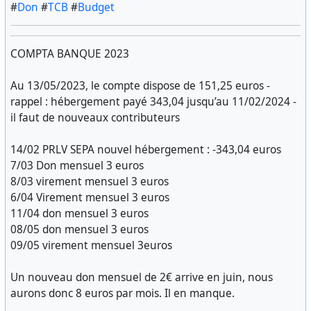
#
Don
#
TCB
#
Budget
COMPTA BANQUE 2023
Au 13/05/2023, le compte dispose de 151,25 euros -
rappel : hébergement payé 343,04 jusqu’au 11/02/2024 -
il faut de nouveaux contributeurs
14/02 PRLV SEPA nouvel hébergement : -343,04 euros
7/03 Don mensuel 3 euros
8/03 virement mensuel 3 euros
6/04 Virement mensuel 3 euros
11/04 don mensuel 3 euros
08/05 don mensuel 3 euros
09/05 virement mensuel 3euros
Un nouveau don mensuel de 2€ arrive en juin, nous
aurons donc 8 euros par mois. Il en manque.