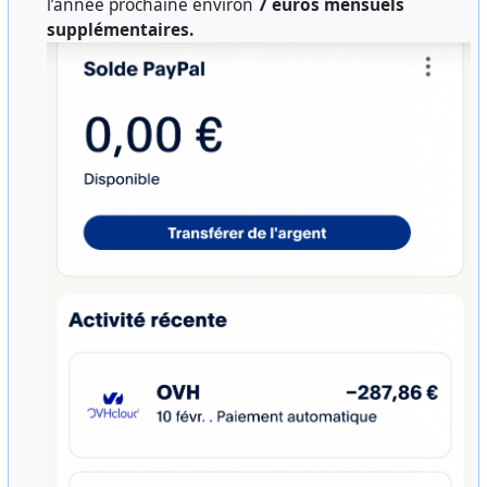
l’année prochaine environ
7 euros mensuels
supplémentaires.