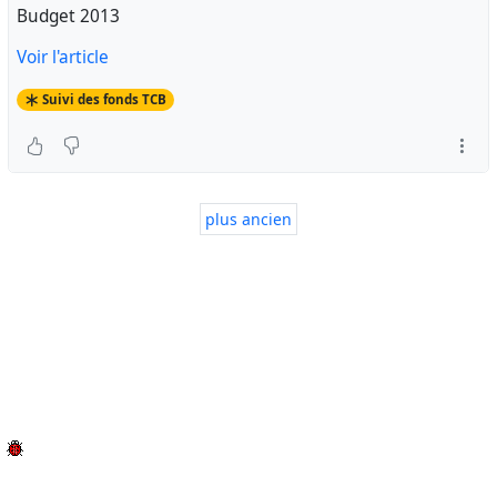
Budget 2013
Voir l'article
Suivi des fonds TCB
plus ancien