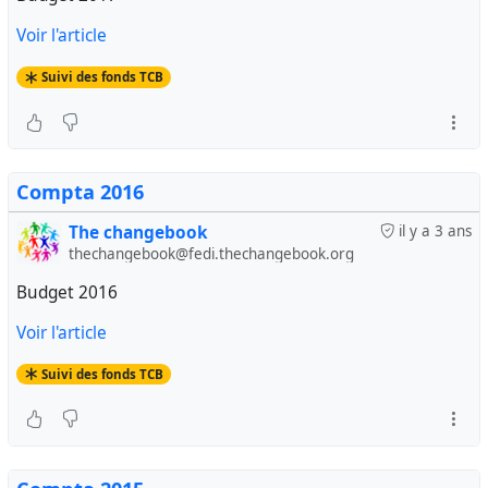
Voir l'article
Suivi des fonds TCB
Compta 2016
The changebook
il y a 3 ans
thechangebook@fedi.thechangebook.org
Budget 2016
Voir l'article
Suivi des fonds TCB