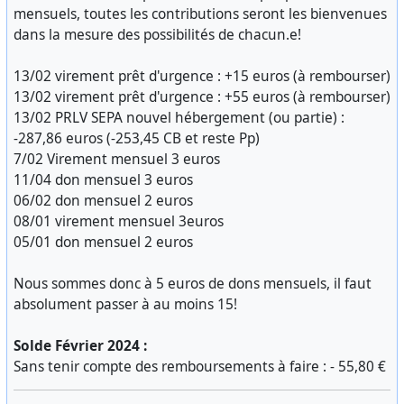
mensuels, toutes les contributions seront les bienvenues
dans la mesure des possibilités de chacun.e!
13/02 virement prêt d'urgence : +15 euros (à rembourser)
13/02 virement prêt d'urgence : +55 euros (à rembourser)
13/02 PRLV SEPA nouvel hébergement (ou partie) :
-287,86 euros (-253,45 CB et reste Pp)
7/02 Virement mensuel 3 euros
11/04 don mensuel 3 euros
06/02 don mensuel 2 euros
08/01 virement mensuel 3euros
05/01 don mensuel 2 euros
Nous sommes donc à 5 euros de dons mensuels, il faut
absolument passer à au moins 15!
Solde Février 2024 :
Sans tenir compte des remboursements à faire : - 55,80 €