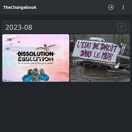
TheChangebook
2023-08