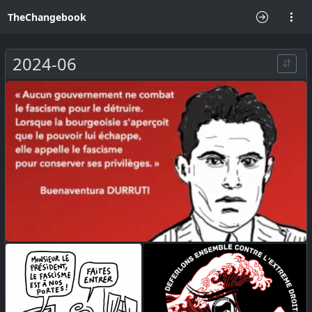
TheChangebook
2024-06