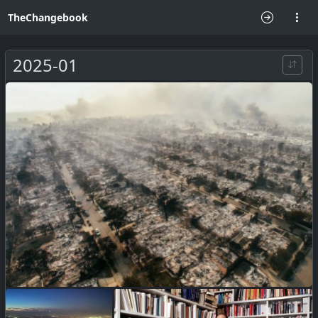
TheChangebook
2025-01