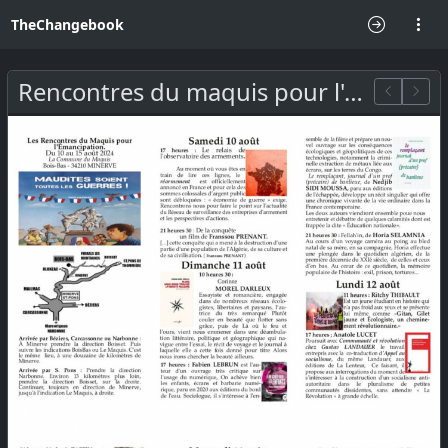
TheChangebook
Rencontres du maquis pour l'émancipation 10-15 août 2024.jpg