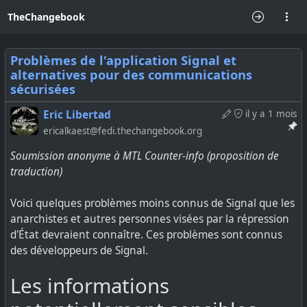
TheChangebook
Problèmes de l'application Signal et
alternatives pour des communications
sécurisées
Eric Libertad
il y a 1 mois
ericalkaest@fedi.thechangebook.org
Soumission anonyme à MTL Counter-info (proposition de
traduction)
Voici quelques problèmes moins connus de Signal que les
anarchistes et autres personnes visées par la répression
d'État devraient connaître. Ces problèmes sont connus
des développeurs de Signal.
Les informations