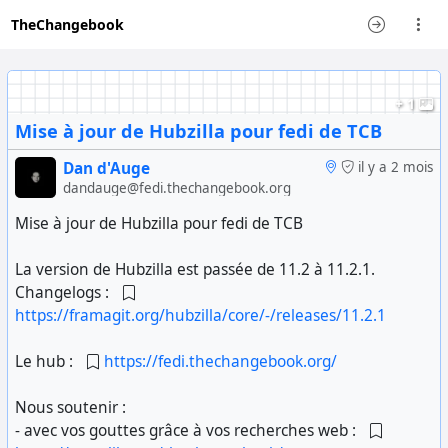
TheChangebook
+ 1
Mise à jour de Hubzilla pour fedi de TCB
Dan d'Auge
il y a 2 mois
dandauge@fedi.thechangebook.org
Mise à jour de Hubzilla pour fedi de TCB
La version de Hubzilla est passée de 11.2 à 11.2.1.
Changelogs :
https://framagit.org/hubzilla/core/-/releases/11.2.1
Le hub :
https://fedi.thechangebook.org/
Nous soutenir :
- avec vos gouttes grâce à vos recherches web :