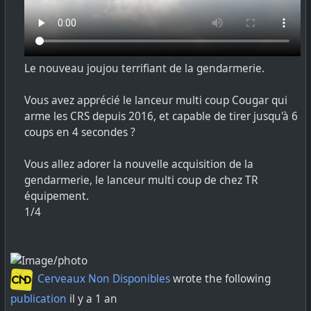
Le nouveau joujou terrifiant de la gendarmerie.
Vous avez apprécié le lanceur multi coup Cougar qui
arme les CRS depuis 2016, et capable de tirer jusqu'à 6
coups en 4 secondes ?
Vous allez adorer la nouvelle acquisition de la
gendarmerie, le lanceur multi coup de chez TR
équipement.
1/4
Cerveaux Non Disponibles
wrote the following
publication
il y a 1 an