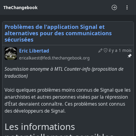
TheChangebook
Problèmes de l'application Signal et
alternatives pour des communications
sécurisées
Eric Libertad
il y a 1 mois
ericalkaest@fedi.thechangebook.org
Soumission anonyme à MTL Counter-info (proposition de
traduction)
Voici quelques problèmes moins connus de Signal que les
anarchistes et autres personnes visées par la répression
d'État devraient connaître. Ces problèmes sont connus
des développeurs de Signal.
Les informations