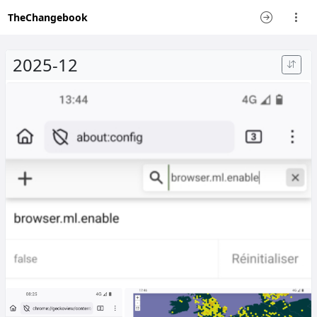
TheChangebook
2025-12