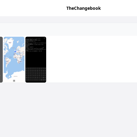
TheChangebook