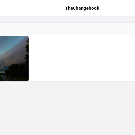
TheChangebook