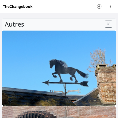
TheChangebook
Autres