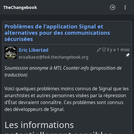
TheChangebook
Problèmes de l'application Signal et
alternatives pour des communications
sécurisées
Eric Libertad
il y a 1 mois
ericalkaest@fedi.thechangebook.org
Soumission anonyme à MTL Counter-info (proposition de
traduction)
Voici quelques problèmes moins connus de Signal que les
anarchistes et autres personnes visées par la répression
d'État devraient connaître. Ces problèmes sont connus
des développeurs de Signal.
Les informations